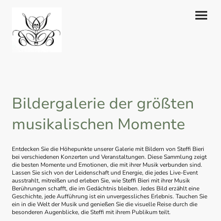
Bildergalerie der größten
musikalischen Momente
Entdecken Sie die Höhepunkte unserer Galerie mit Bildern von Steffi Bieri
bei verschiedenen Konzerten und Veranstaltungen. Diese Sammlung zeigt
die besten Momente und Emotionen, die mit ihrer Musik verbunden sind.
Lassen Sie sich von der Leidenschaft und Energie, die jedes Live-Event
ausstrahlt, mitreißen und erleben Sie, wie Steffi Bieri mit ihrer Musik
Berührungen schafft, die im Gedächtnis bleiben. Jedes Bild erzählt eine
Geschichte, jede Aufführung ist ein unvergessliches Erlebnis. Tauchen Sie
ein in die Welt der Musik und genießen Sie die visuelle Reise durch die
besonderen Augenblicke, die Steffi mit ihrem Publikum teilt.