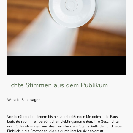
Echte Stimmen aus dem Publikum
Was die Fans sagen
Von berührenden Liedern bis hin zu mitreißenden Melodien – die Fans
berichten von ihren persönlichen Lieblingsmomenten. Ihre Geschichten
und Rückmeldungen sind das Herzstück von Steffis Auftritten und geben
Einblick in die Emotionen, die sie durch ihre Musik hervorruft.