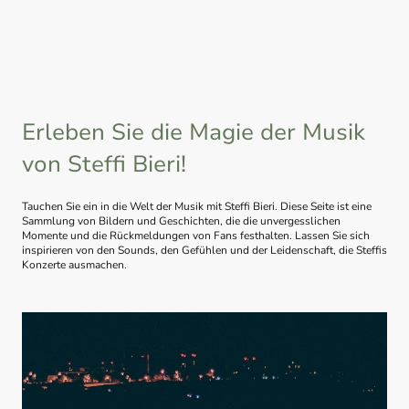
Erleben Sie die Magie der Musik
von Steffi Bieri!
Tauchen Sie ein in die Welt der Musik mit Steffi Bieri. Diese Seite ist eine
Sammlung von Bildern und Geschichten, die die unvergesslichen
Momente und die Rückmeldungen von Fans festhalten. Lassen Sie sich
inspirieren von den Sounds, den Gefühlen und der Leidenschaft, die Steffis
Konzerte ausmachen.