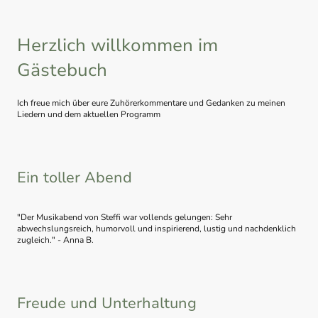
Herzlich willkommen im
Gästebuch
Ich freue mich über eure Zuhörerkommentare und Gedanken zu meinen
Liedern und dem aktuellen Programm
Ein toller Abend
"Der Musikabend von Steffi war vollends gelungen: Sehr
abwechslungsreich, humorvoll und inspirierend, lustig und nachdenklich
zugleich." - Anna B.
Freude und Unterhaltung