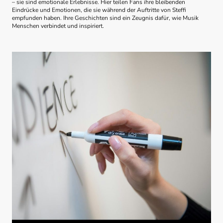
– sie sind emotionale Erlebnisse. Hier teilen Fans ihre bleibenden
Eindrücke und Emotionen, die sie während der Auftritte von Steffi
empfunden haben. Ihre Geschichten sind ein Zeugnis dafür, wie Musik
Menschen verbindet und inspiriert.