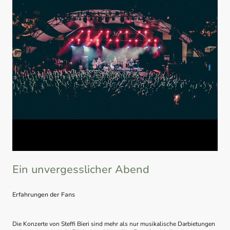
Ein unvergesslicher Abend
Erfahrungen der Fans
Die Konzerte von Steffi Bieri sind mehr als nur musikalische Darbietungen