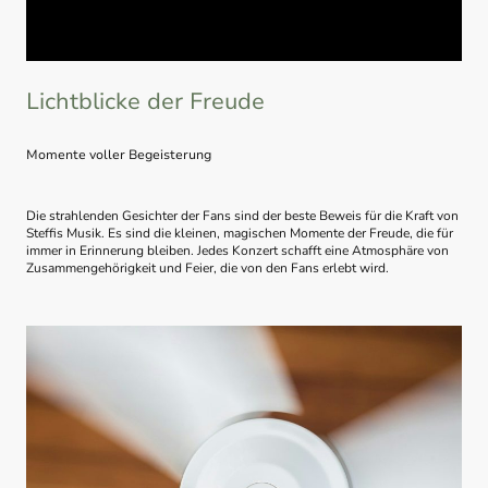
Lichtblicke der Freude
Momente voller Begeisterung
Die strahlenden Gesichter der Fans sind der beste Beweis für die Kraft von
Steffis Musik. Es sind die kleinen, magischen Momente der Freude, die für
immer in Erinnerung bleiben. Jedes Konzert schafft eine Atmosphäre von
Zusammengehörigkeit und Feier, die von den Fans erlebt wird.